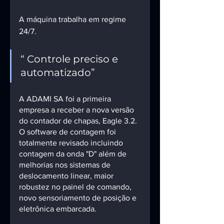
A máquina trabalha em regime 
24/7.
“ Controle preciso e 
automatizado”
A ADAMI SA foi a primeira 
empresa a receber a nova versão 
do contador de chapas, Eagle 3.2. 
O software de contagem foi 
totalmente revisado incluindo 
contagem da onda "D" além de 
melhorias nos sistemas de 
deslocamento linear, maior 
robustez no painel de comando, 
novo sensoriamento de posição e 
eletrônica embarcada. 