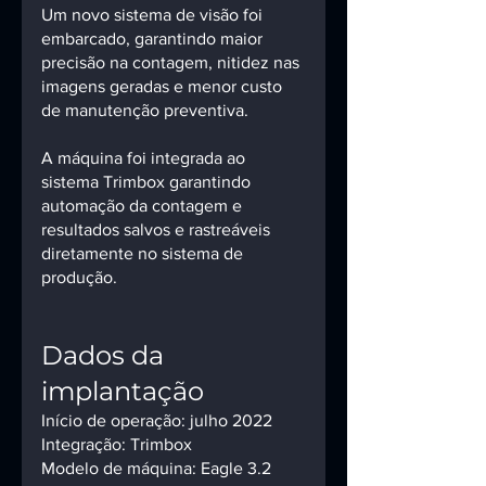
Um novo sistema de visão foi 
embarcado, garantindo maior 
precisão na contagem, nitidez nas 
imagens geradas e menor custo 
de manutenção preventiva.
A máquina foi integrada ao 
sistema Trimbox garantindo 
automação da contagem e 
resultados salvos e rastreáveis 
diretamente no sistema de 
produção. 
Dados da 
implantação
Início de operação: julho 2022
Integração: Trimbox
Modelo de máquina: Eagle 3.2