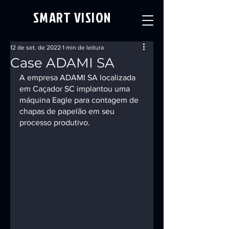
SMART VISION
12 de set. de 2022
1 min de leitura
Case ADAMI SA
A empresa ADAMI SA localizada 
em Caçador SC implantou uma 
máquina Eagle para contagem de 
chapas de papelão em seu 
processo produtivo.