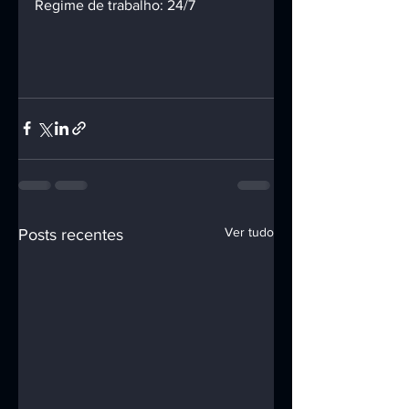
Regime de trabalho: 24/7
Ver tudo
Posts recentes